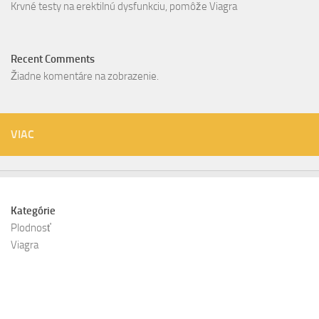
Krvné testy na erektilnú dysfunkciu, pomôže Viagra
Recent Comments
Žiadne komentáre na zobrazenie.
VIAC
Kategórie
Plodnosť
Viagra